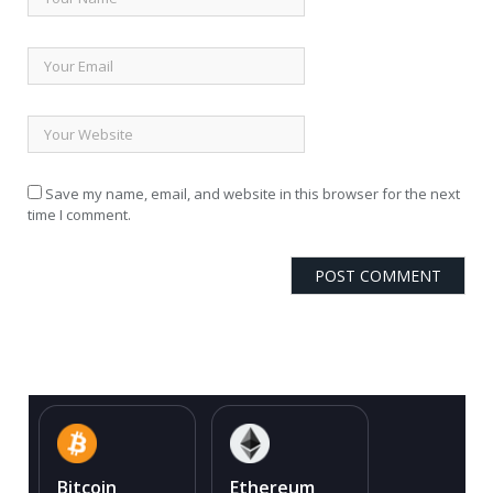
Save my name, email, and website in this browser for the next
time I comment.
Bitcoin
Ethereum