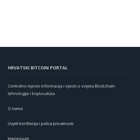
HRVATSKI BITCOIN PORTAL
Centralno mjesto informacija i vijesti iz svijeta Blockchain
tehnologije i kriptovaluta.
O nama
Uvjeti korištenja i polica privatnosti
Impressum