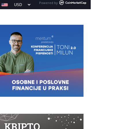
Powered by