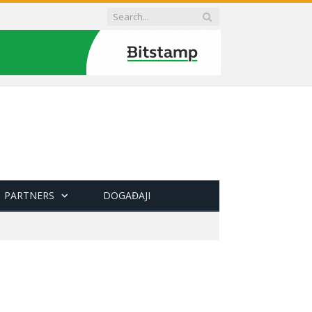
PARTNERS
DOGAĐAJI