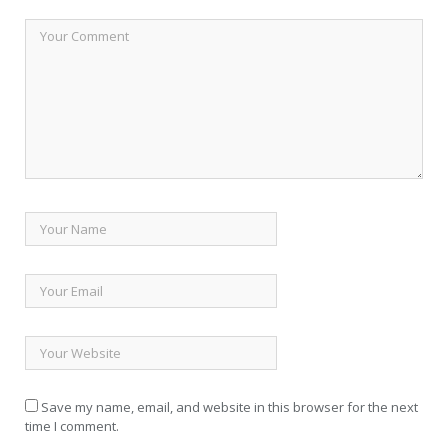
Save my name, email, and website in this browser for the next
time I comment.