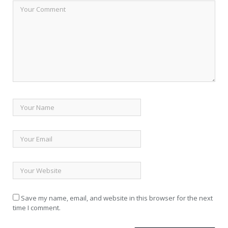
Save my name, email, and website in this browser for the next
time I comment.