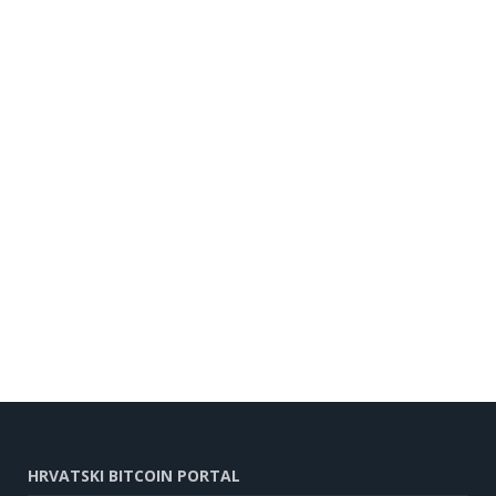
HRVATSKI BITCOIN PORTAL