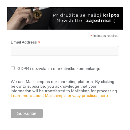
*
indicates required
*
Email Address
GDPR i dozvola za marketinšku komunikaciju
We use Mailchimp as our marketing platform. By clicking
below to subscribe, you acknowledge that your
information will be transferred to Mailchimp for processing.
Learn more about Mailchimp’s privacy practices here.