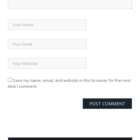
Save my name, email, and website in this browser for the next
time I comment.