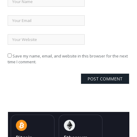
Save my name, email, and website in this browser for the next
time I comment.