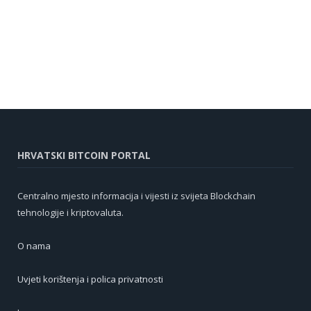
HRVATSKI BITCOIN PORTAL
Centralno mjesto informacija i vijesti iz svijeta Blockchain
tehnologije i kriptovaluta.
O nama
Uvjeti korištenja i polica privatnosti