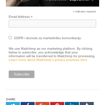
*
indicates required
*
Email Address
GDPR i dozvola za marketinšku komunikaciju
We use Mailchimp as our marketing platform. By clicking
below to subscribe, you acknowledge that your
information will be transferred to Mailchimp for processing.
Learn more about Mailchimp’s privacy practices here.
SHARE.