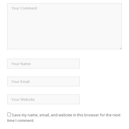
Save my name, email, and website in this browser for the next
time I comment.