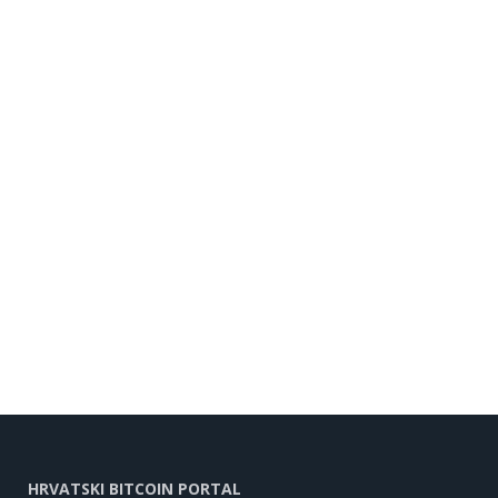
HRVATSKI BITCOIN PORTAL