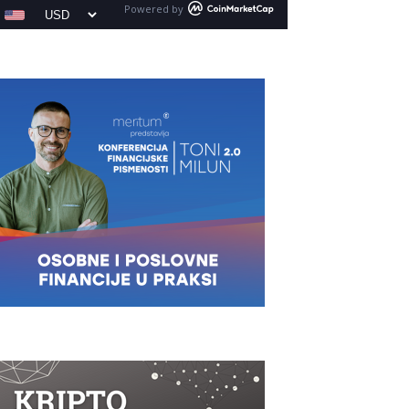
Powered by