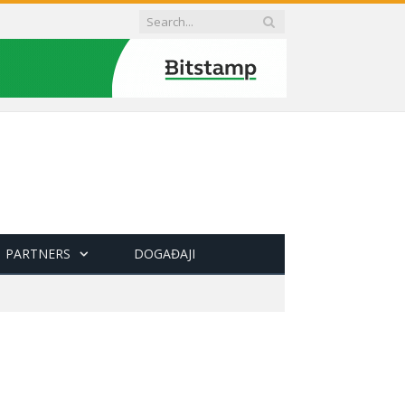
PARTNERS
DOGAĐAJI