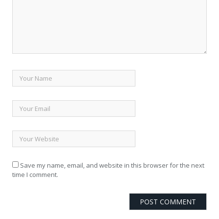
Save my name, email, and website in this browser for the next
time I comment.