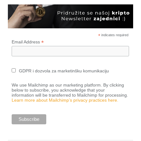
*
indicates required
*
Email Address
GDPR i dozvola za marketinšku komunikaciju
We use Mailchimp as our marketing platform. By clicking
below to subscribe, you acknowledge that your
information will be transferred to Mailchimp for processing.
Learn more about Mailchimp’s privacy practices here.