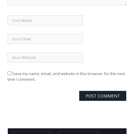
Save my name, email, and website in this browser for the next
time I comment.