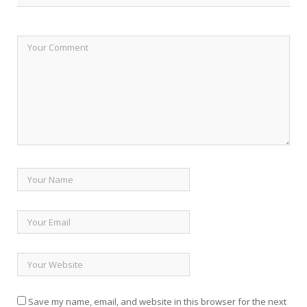
Save my name, email, and website in this browser for the next