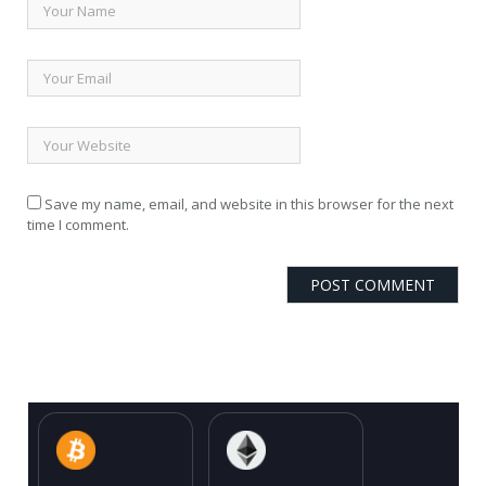
Save my name, email, and website in this browser for the next
time I comment.