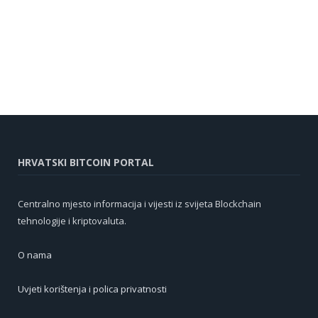
HRVATSKI BITCOIN PORTAL
Centralno mjesto informacija i vijesti iz svijeta Blockchain
tehnologije i kriptovaluta.
O nama
Uvjeti korištenja i polica privatnosti