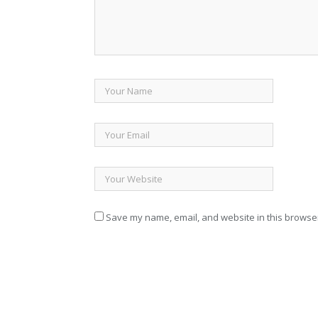
Save my name, email, and website in this browser