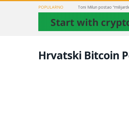
POPULARNO
Hrvatski Bitcoin P