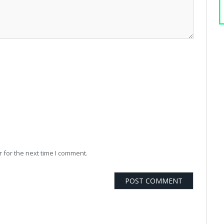
 for the next time I comment.