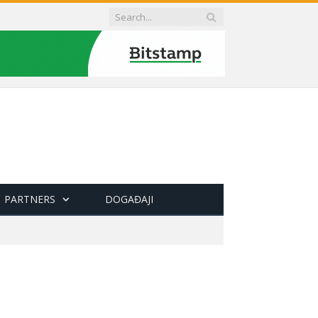
PARTNERS
DOGAĐAJI