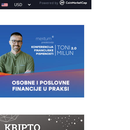
Powered by