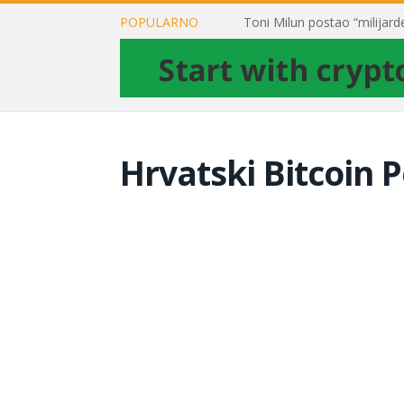
POPULARNO
Hrvatski Bitcoin P