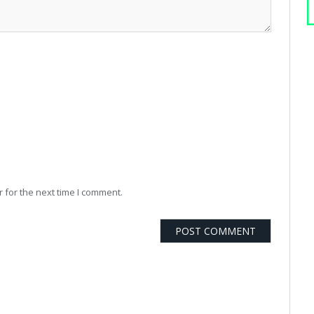
 for the next time I comment.