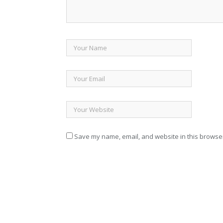
Save my name, email, and website in this browser