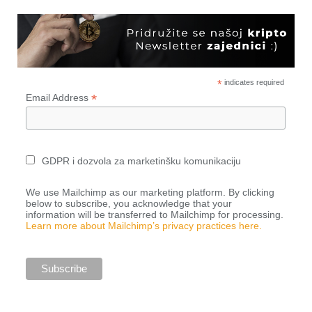
*
indicates required
*
Email Address
GDPR i dozvola za marketinšku komunikaciju
We use Mailchimp as our marketing platform. By clicking
below to subscribe, you acknowledge that your
information will be transferred to Mailchimp for processing.
Learn more about Mailchimp’s privacy practices here.