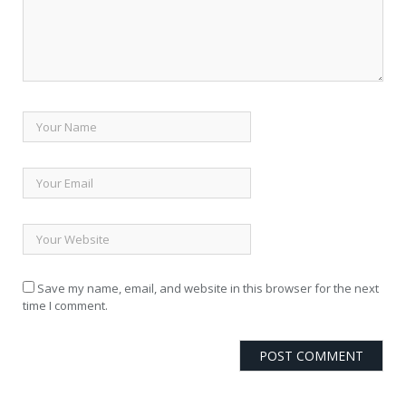
Save my name, email, and website in this browser for the next
time I comment.