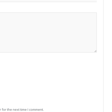
 for the next time I comment.