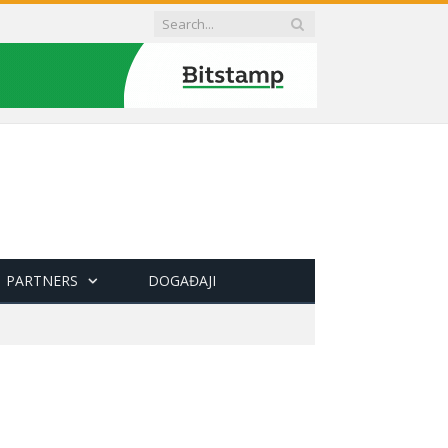
PARTNERS
DOGAĐAJI