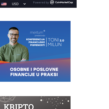
Powered by