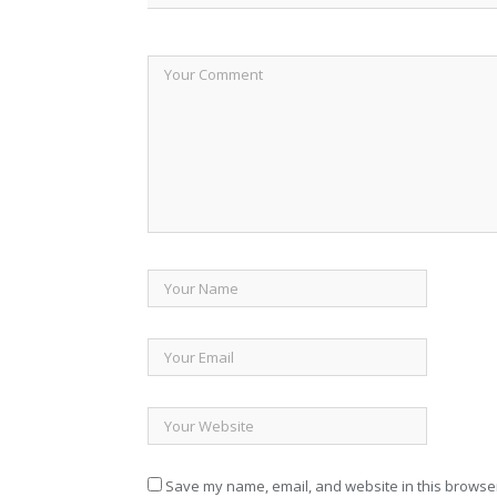
Save my name, email, and website in this browser