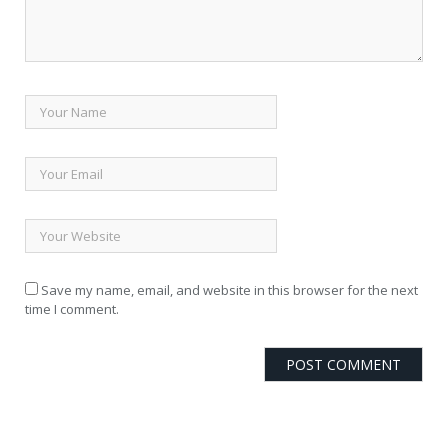
Save my name, email, and website in this browser for the next
time I comment.