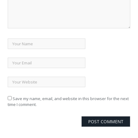
Save my name, email, and website in this browser for the next
time I comment.