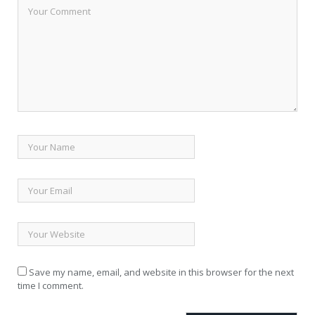
Save my name, email, and website in this browser for the next
time I comment.