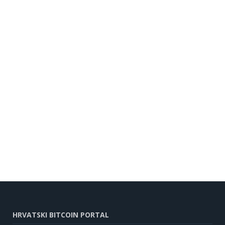
HRVATSKI BITCOIN PORTAL