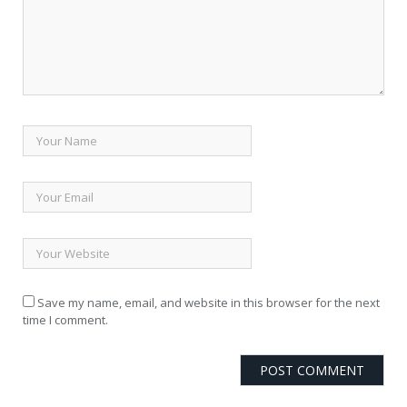
Save my name, email, and website in this browser for the next
time I comment.