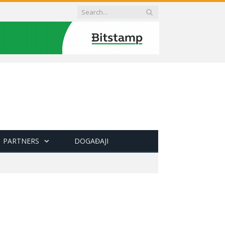
PARTNERS
DOGAĐAJI