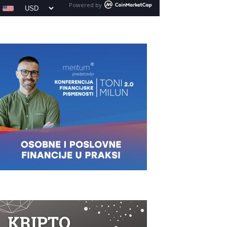
Powered by