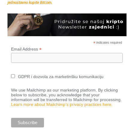
jednostavno kupite Bitcoin.
*
indicates required
*
Email Address
GDPR i dozvola za marketinšku komunikaciju
We use Mailchimp as our marketing platform. By clicking
below to subscribe, you acknowledge that your
information will be transferred to Mailchimp for processing.
Learn more about Mailchimp’s privacy practices here.