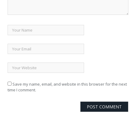
Save my name, email, and website in this browser for the next
time I comment.