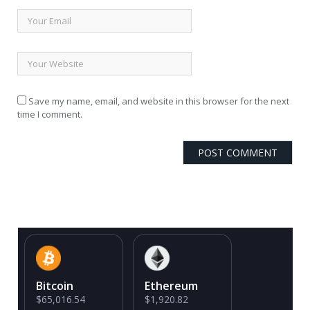
Save my name, email, and website in this browser for the next
time I comment.
Bitcoin
Ethereum
$65,016.54
$1,920.82