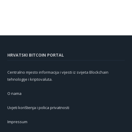
HRVATSKI BITCOIN PORTAL
Centralno mjesto informacija i vijesti iz svijeta Blockchain
tehnologije i kriptovaluta.
O nama
Uvjeti korištenja i polica privatnosti
Impressum