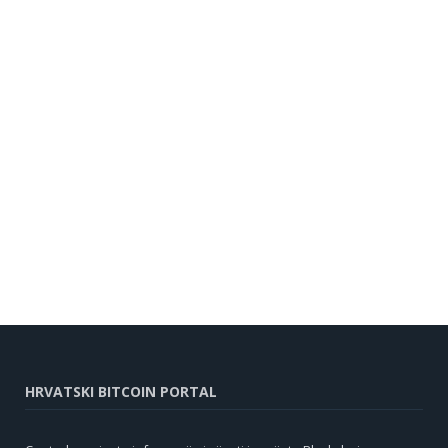
HRVATSKI BITCOIN PORTAL