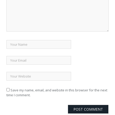
Save my name, email, and website in this browser for the next
time I comment.