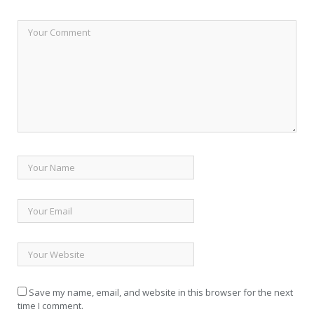
Save my name, email, and website in this browser for the next
time I comment.