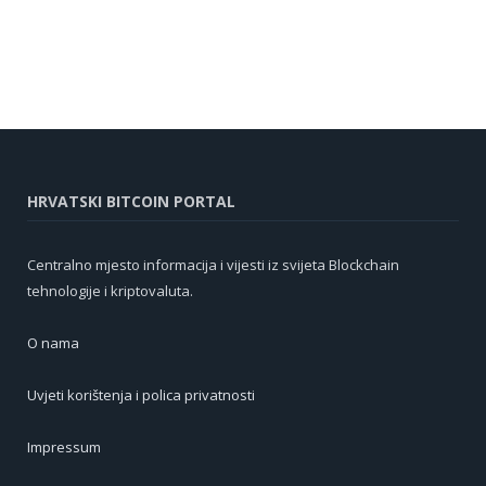
HRVATSKI BITCOIN PORTAL
Centralno mjesto informacija i vijesti iz svijeta Blockchain
tehnologije i kriptovaluta.
O nama
Uvjeti korištenja i polica privatnosti
Impressum