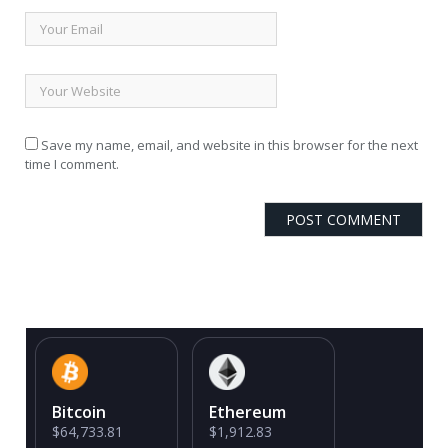
Save my name, email, and website in this browser for the next
time I comment.
Bitcoin
Ethereum
$64,733.81
$1,912.83