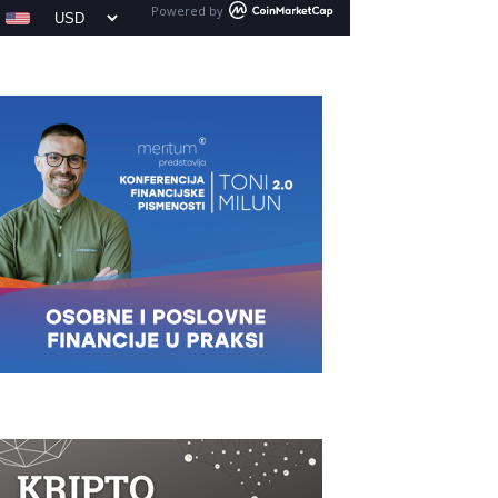
Powered by