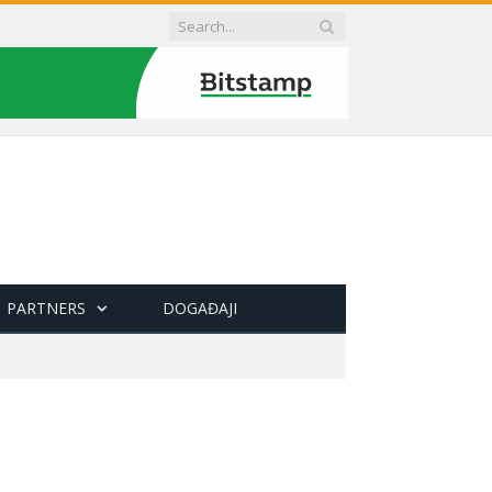
PARTNERS
DOGAĐAJI