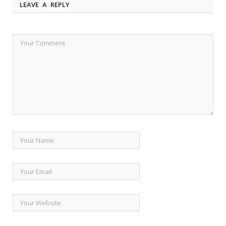
LEAVE A REPLY