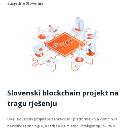
susjedne Slovenije
.
Slovenski blockchain projekt na
tragu rješenju
Ovaj slovenski projekt je zapravo IoT platforma koja kombinira
nekoliko tehnologije, a radi se o umjetnoj inteligenciji, IoT, te o