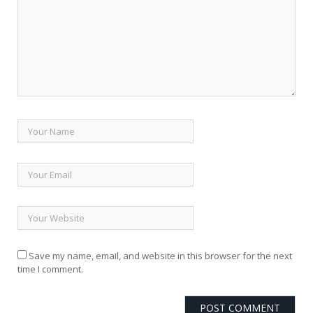
Save my name, email, and website in this browser for the next
time I comment.