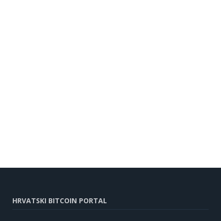
HRVATSKI BITCOIN PORTAL