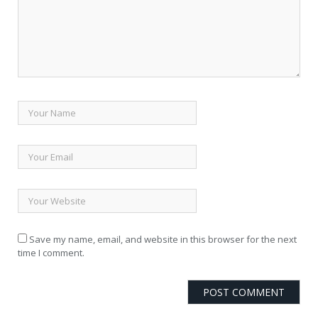
Save my name, email, and website in this browser for the next
time I comment.