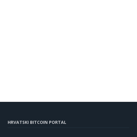
HRVATSKI BITCOIN PORTAL