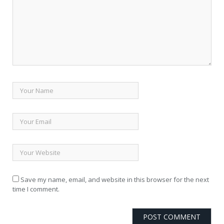
Save my name, email, and website in this browser for the next
time I comment.