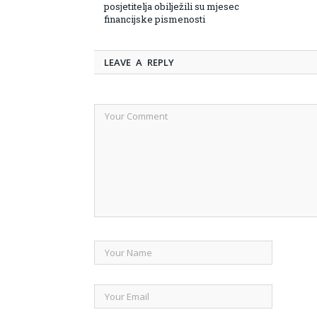
posjetitelja obilježili su mjesec
financijske pismenosti
LEAVE A REPLY