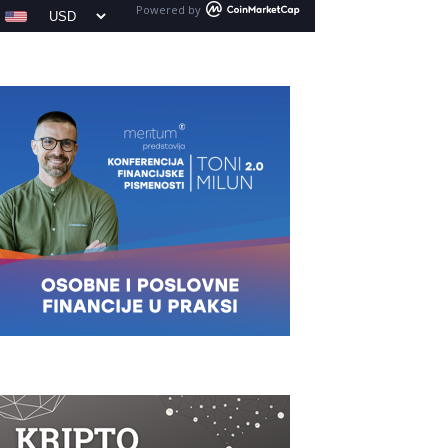
Powered by