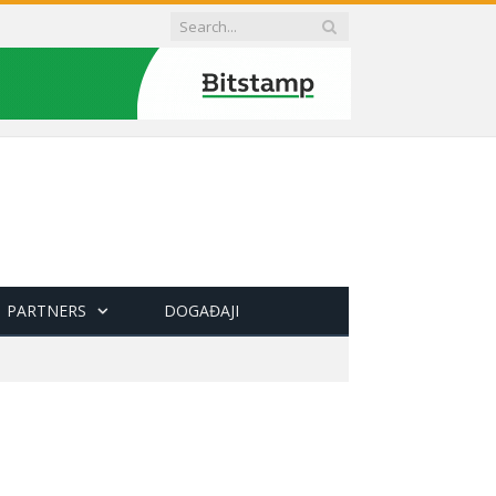
PARTNERS
DOGAĐAJI