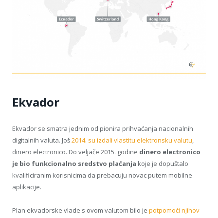
Ekvador
Ekvador se smatra jednim od pionira prihvaćanja nacionalnih
digitalnih valuta. Još
2014. su izdali vlastitu elektronsku valutu
,
dinero electronico. Do veljače 2015. godine
dinero electronico
je bio funkcionalno sredstvo plaćanja
koje je dopuštalo
kvalificiranim korisnicima da prebacuju novac putem mobilne
aplikacije.
Plan ekvadorske vlade s ovom valutom bilo je
potpomoći njihov