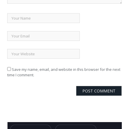
Save my name, email, and website in this browser for the next
time I comment.