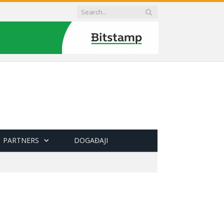
PARTNERS
DOGAĐAJI