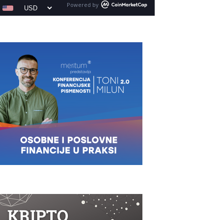
Powered by