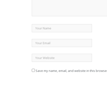
Save my name, email, and website in this browser