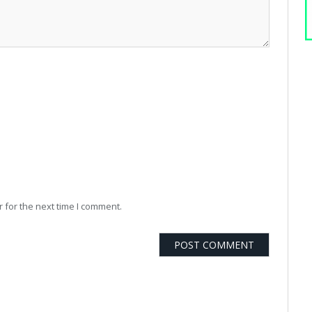
 for the next time I comment.