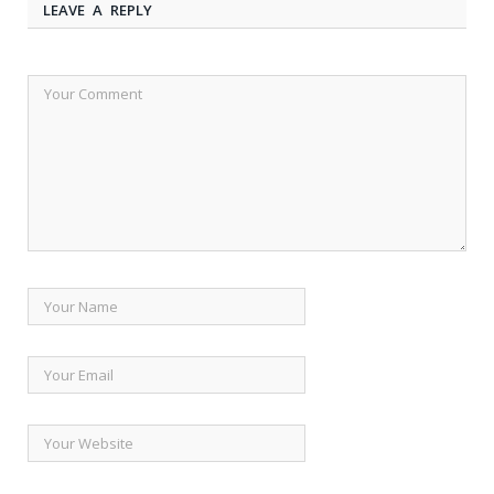
LEAVE A REPLY