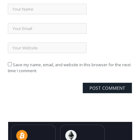
Save my name, email, and website in this browser for the next
time I comment.