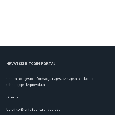
HRVATSKI BITCOIN PORTAL
Centralno mjesto informacija i vijesti iz svijeta Blockchain
tehnologije i kriptovaluta.
O nama
Uvjeti korištenja i polica privatnosti