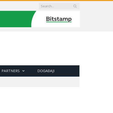
PARTNERS
DOGAĐAJI