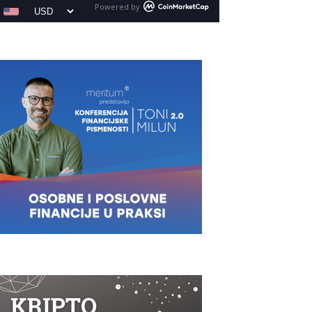
Powered by