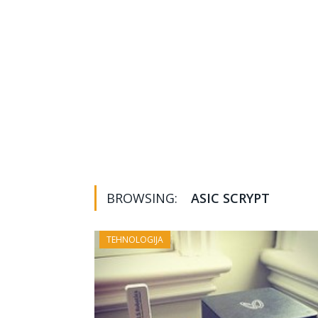
BROWSING:
ASIC SCRYPT
TEHNOLOGIJA