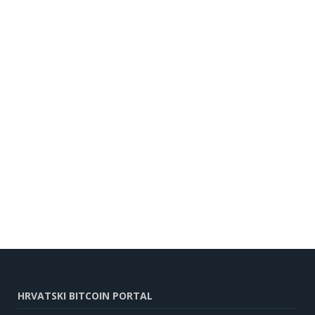
HRVATSKI BITCOIN PORTAL