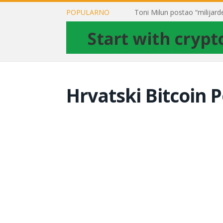
POPULARNO
Hrvatski Bitcoin P