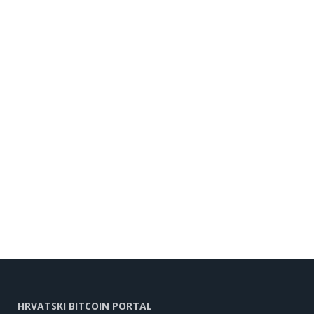
HRVATSKI BITCOIN PORTAL