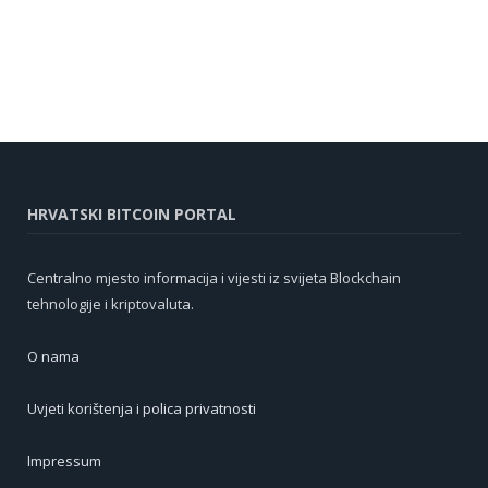
HRVATSKI BITCOIN PORTAL
Centralno mjesto informacija i vijesti iz svijeta Blockchain
tehnologije i kriptovaluta.
O nama
Uvjeti korištenja i polica privatnosti
Impressum