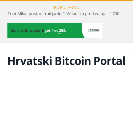
kampungbet
kampungbet
kampungbet
toto togel
link gacor
situs gacor/a>
slot gacor
slot gacor
slot gacor
slot gacor
situs togel
slot gacor
link slot
situs gacor
situs gacor
situs toto
toto
toto
POPULARNO
link slot
Toni Milun postao “milijarder”! Vrhunska predavanja i 1700 posjetitelja obilježili su mjesec financijske pismenosti
link slot gacor
toto
slot online
slot gacor hari ini
slot online
slot online
Hrvatski Bitcoin Portal