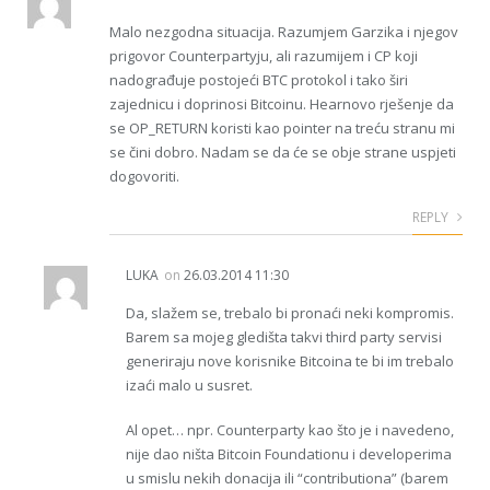
Malo nezgodna situacija. Razumjem Garzika i njegov
prigovor Counterpartyju, ali razumijem i CP koji
nadograđuje postojeći BTC protokol i tako širi
zajednicu i doprinosi Bitcoinu. Hearnovo rješenje da
se OP_RETURN koristi kao pointer na treću stranu mi
se čini dobro. Nadam se da će se obje strane uspjeti
dogovoriti.
REPLY
LUKA
on
26.03.2014 11:30
Da, slažem se, trebalo bi pronaći neki kompromis.
Barem sa mojeg gledišta takvi third party servisi
generiraju nove korisnike Bitcoina te bi im trebalo
izaći malo u susret.
Al opet… npr. Counterparty kao što je i navedeno,
nije dao ništa Bitcoin Foundationu i developerima
u smislu nekih donacija ili “contributiona” (barem