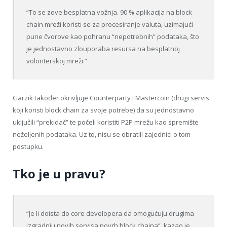
“To se zove besplatna vožnja. 90 % aplikacija na block
chain mreži koristi se za procesiranje valuta, uzimajući
pune čvorove kao pohranu “nepotrebnih” podataka, što
je jednostavno zlouporaba resursa na besplatnoj
volonterskoj mreži.”
Garzik također okrivljuje Counterparty i Mastercoin (drugi servis
koji koristi block chain za svoje potrebe) da su jednostavno
uključili “prekidač” te počeli koristiti P2P mrežu kao spremište
neželjenih podataka. Uz to, nisu se obratili zajednici o tom
postupku.
Tko je u pravu?
“Je li doista do core developera da omogućuju drugima
izgradnju novih servisa povrh block chaina”, kazao je