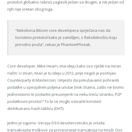
protokol globalno raširio) zaglavili jedan sa drugim, a niti jedan od
njih nije sretan zbog toga.
“Nekolicina Bitcoin core developera sprječava nas da
koristimo protokol kako je zamišljen, s fleksibilnošću koju
prirodno pruža”, rekao je PhantomPhreak.
Core developer, Mike Hearn, ima ideju kako ovo riješiti na miran
način. U stvari, imao je tu ideju u 2012, prije negoli je postojao
Counterparty ili Mastercoin. Umjesto da pokušavamo pohraniti
podatke u specijalnim poljima unutar blok chaina, zašto ne bismo
jednostavno te podarke preusmjerili na neku treću stranku, P2P
podatkovni prostor? To bi se moglo ostvariti koristeći
distribuiranu hash tablicu (DHT).
Jedno je sigurno. Verzija 0.9.0 deseterostruko je snizila
transakcijske troškove za procesiranje transakcija na mreži. Ovo