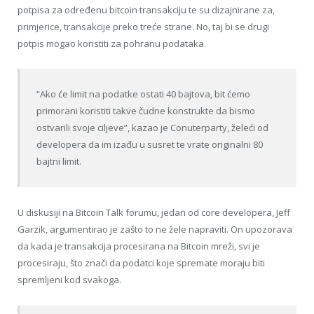
potpisa za određenu bitcoin transakciju te su dizajnirane za,
primjerice, transakcije preko treće strane. No, taj bi se drugi
potpis mogao koristiti za pohranu podataka.
“Ako će limit na podatke ostati 40 bajtova, bit ćemo
primorani koristiti takve čudne konstrukte da bismo
ostvarili svoje ciljeve”, kazao je Conuterparty, želeći od
developera da im izađu u susret te vrate originalni 80
bajtni limit.
U diskusiji na Bitcoin Talk forumu, jedan od core developera, Jeff
Garzik, argumentirao je zašto to ne žele napraviti. On upozorava
da kada je transakcija procesirana na Bitcoin mreži, svi je
procesiraju, što znači da podatci koje spremate moraju biti
spremljeni kod svakoga.