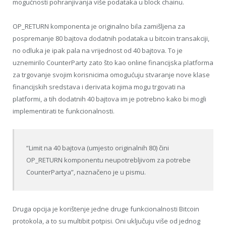
mogućnosti pohranjivanja više podataka u block chainu.
OP_RETURN komponenta je originalno bila zamišljena za
pospremanje 80 bajtova dodatnih podataka u bitcoin transakciji,
no odluka je ipak pala na vrijednost od 40 bajtova. To je
uznemirilo CounterParty zato što kao online financijska platforma
za trgovanje svojim korisnicima omogućuju stvaranje nove klase
financijskih sredstava i derivata kojima mogu trgovati na
platformi, a tih dodatnih 40 bajtova im je potrebno kako bi mogli
implementirati te funkcionalnosti.
“Limit na 40 bajtova (umjesto originalnih 80) čini
OP_RETURN komponentu neupotrebljivom za potrebe
CounterPartya”, naznačeno je u pismu.
Druga opcija je korištenje jedne druge funkcionalnosti Bitcoin
protokola, a to su multibit potpisi. Oni uključuju više od jednog