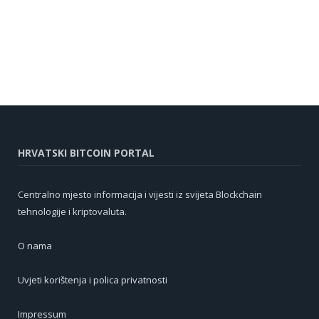
HRVATSKI BITCOIN PORTAL
Centralno mjesto informacija i vijesti iz svijeta Blockchain
tehnologije i kriptovaluta.
O nama
Uvjeti korištenja i polica privatnosti
Impressum