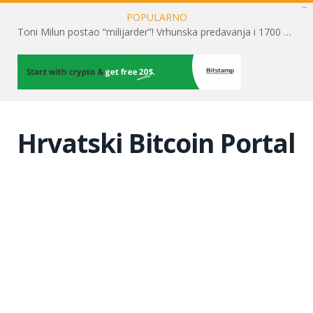
toto togel
link gacor
link gacor
link gacor
link gacor
link slot
link slot
situs togel
slot gacor
slot gacor
situs togel
link slot
kotabet
situs gacor
situs gacor
situs gacor
situs gacor
situs gacor
situs gacor
situs gacor
situs toto
situs slot
situs toto
situs slot
toto
POPULARNO
Situs Toto
Toni Milun postao “milijarder”! Vrhunska predavanja i 1700 posjetitelja obilježili su mjesec financijske pismenosti
slot gacor
situs togel
toto togel
togel terpercaya
toto
Hrvatski Bitcoin Portal