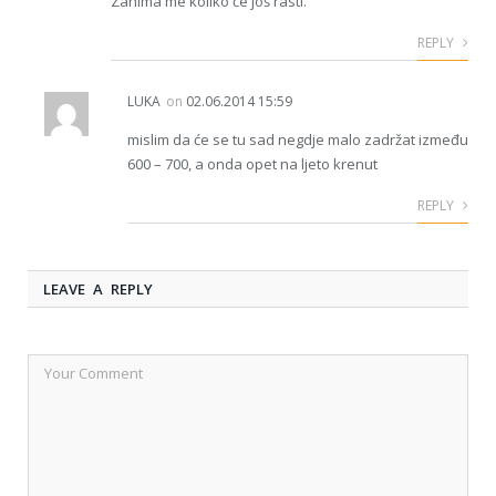
Zanima me koliko će još rasti.
REPLY
LUKA
on
02.06.2014 15:59
mislim da će se tu sad negdje malo zadržat između
600 – 700, a onda opet na ljeto krenut
REPLY
LEAVE A REPLY