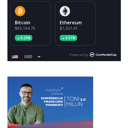
Bitcoin
Ethereum
$65,164.75
$1,921.41
0.23%
0.01%
Powered by