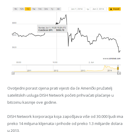
Ovotjedni porast cijena prati vijesti da će Američki pružatelj
satelitskih usluga DISH Network početi prihvaćati plaćanje u
bitcoinu kasnije ove godine.
DISH Network korporacija koja zapošljava više od 30.000 ljudi ima
preko 14 milijuna klijenata i prihode od preko 1.3 milijarde dolara
u 2013.