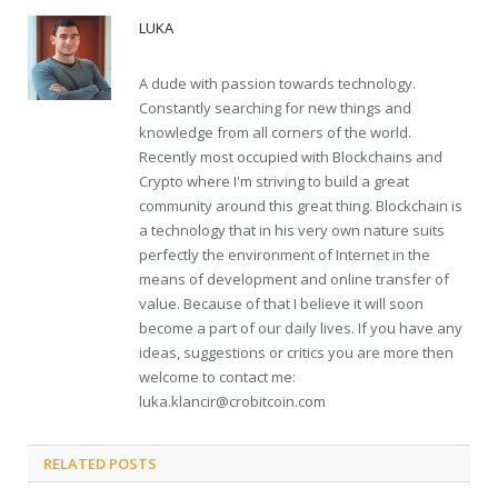
LUKA
A dude with passion towards technology.
Constantly searching for new things and
knowledge from all corners of the world.
Recently most occupied with Blockchains and
Crypto where I'm striving to build a great
community around this great thing. Blockchain is
a technology that in his very own nature suits
perfectly the environment of Internet in the
means of development and online transfer of
value. Because of that I believe it will soon
become a part of our daily lives. If you have any
ideas, suggestions or critics you are more then
welcome to contact me:
luka.klancir@crobitcoin.com
RELATED POSTS