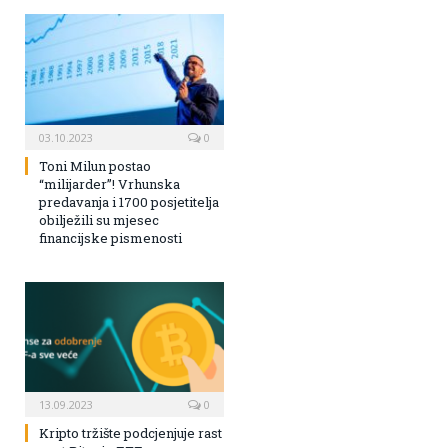
03.10.2023
0
Toni Milun postao
“milijarder”! Vrhunska
predavanja i 1700 posjetitelja
obilježili su mjesec
financijske pismenosti
13.09.2023
0
Kripto tržište podcjenjuje rast