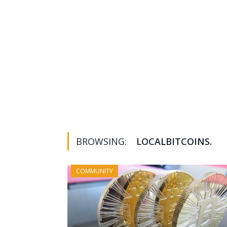
BROWSING:
LOCALBITCOINS.
COMMUNITY