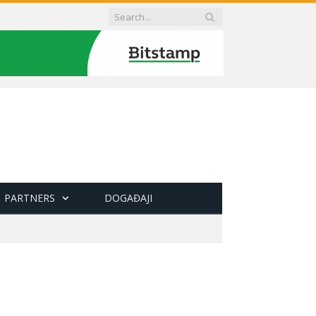
PARTNERS
DOGAĐAJI