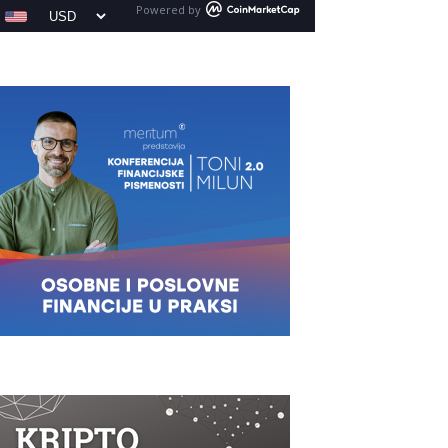
Powered by