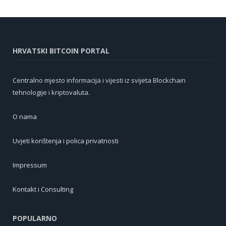
HRVATSKI BITCOIN PORTAL
Centralno mjesto informacija i vijesti iz svijeta Blockchain
tehnologije i kriptovaluta.
O nama
Uvjeti korištenja i polica privatnosti
Impressum
Kontakt i Consulting
POPULARNO