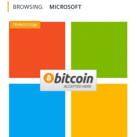
BROWSING:
MICROSOFT
TEHNOLOGIJA