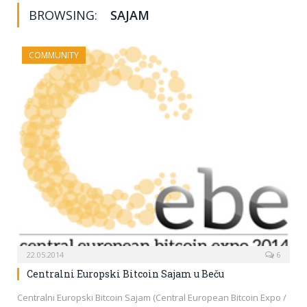
BROWSING:
SAJAM
COMMUNITY
22.05.2014
6
Centralni Europski Bitcoin Sajam u Beču
Centralni Europski Bitcoin Sajam (Central European Bitcoin Expo /