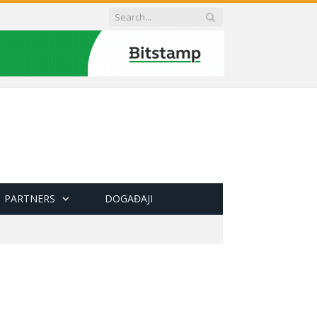
PARTNERS
DOGAĐAJI