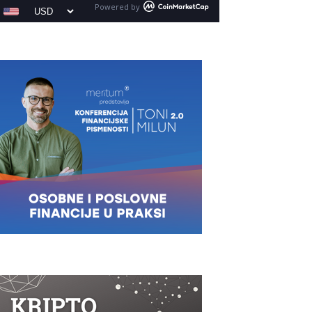
Powered by