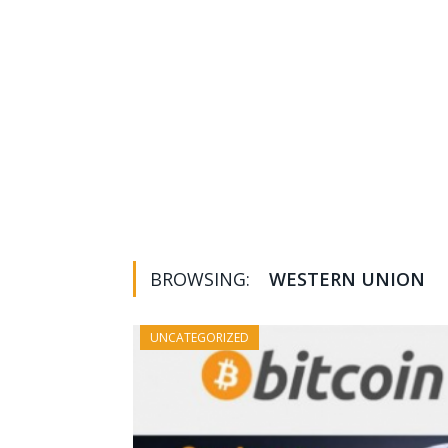
BROWSING:
WESTERN UNION
UNCATEGORIZED